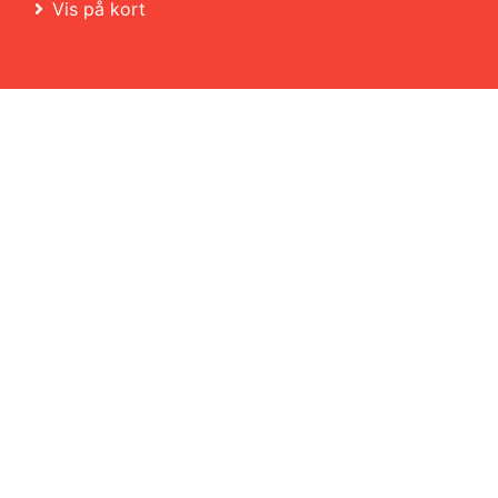
Vis på kort